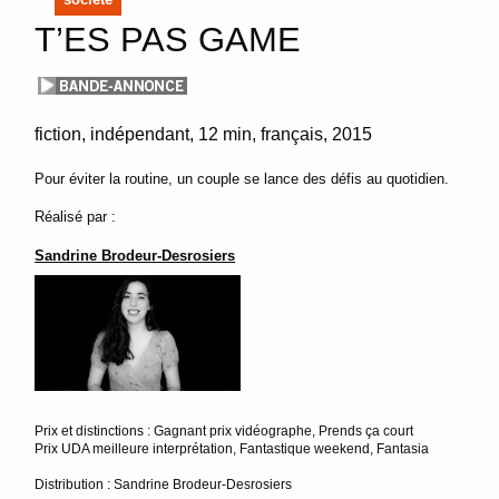
T’ES PAS GAME
fiction
indépendant
12 min
français
2015
Pour éviter la routine, un couple se lance des défis au quotidien.
Réalisé par :
Sandrine Brodeur-Desrosiers
Prix et distinctions : Gagnant prix vidéographe, Prends ça court
Prix UDA meilleure interprétation, Fantastique weekend, Fantasia
Distribution : Sandrine Brodeur-Desrosiers