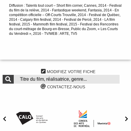
Diffusion : Talents tout court – Short film corner, Cannes, 2014 - Festival
du film de la relève, 2014 - Fantastique weekend, Fantasia, 2014 - En
compétition officielle – Off-Courts Trouville, 2014 - Festival de Québec,
2014 - Calgary film festival, 2014 - Festival de Percé, 2014 - LA film
festival, 2015 - Mammoth film festival, 2015 - Festival des Rencontres
du court-métrage de Bourg-en-Bresse, Public du Zoom, « Les Courts
du Vendredi », 2016 - TV/WEB : ARTE, TV5
MODIFIEZ VOTRE FICHE
CONTACTEZ-NOUS