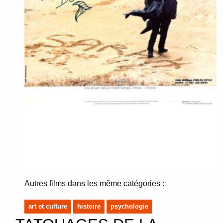
Autres films dans les même catégories :
art et culture
histoire
psychologie