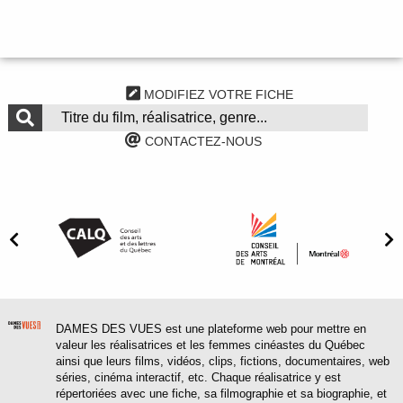
MODIFIEZ VOTRE FICHE
CONTACTEZ-NOUS
DAMES DES VUES est une plateforme web pour mettre en
valeur les réalisatrices et les femmes cinéastes du Québec
ainsi que leurs films, vidéos, clips, fictions, documentaires, web
séries, cinéma interactif, etc. Chaque réalisatrice y est
répertoriées avec une fiche, sa filmographie et sa biographie, et