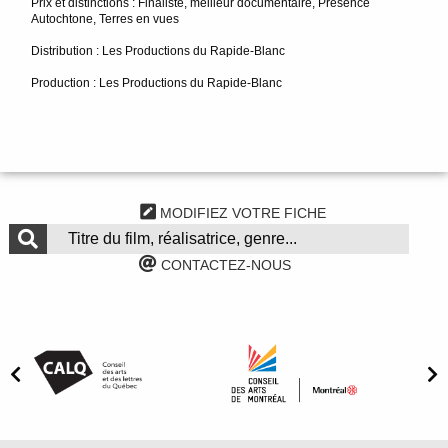
Prix et distinctions : Finaliste, meilleur documentaire, Présence
Autochtone, Terres en vues
Distribution : Les Productions du Rapide-Blanc
Production : Les Productions du Rapide-Blanc
MODIFIEZ VOTRE FICHE
CONTACTEZ-NOUS