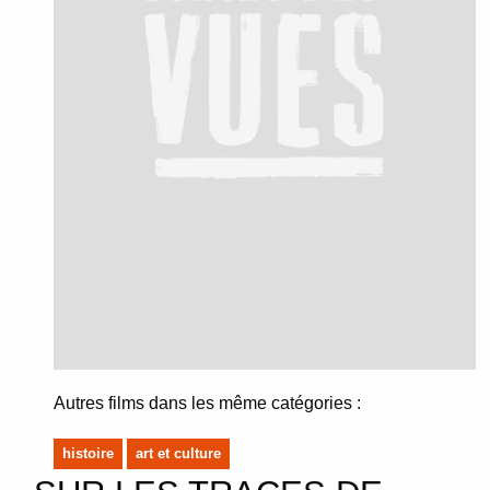
Autres films dans les même catégories :
histoire
art et culture