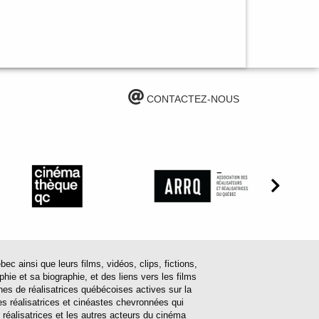
CONTACTEZ-NOUS
ainsi que leurs films, vidéos, clips, fictions,
hie et sa biographie, et des liens vers les films
ines de réalisatrices québécoises actives sur la
s réalisatrices et cinéastes chevronnées qui
 réalisatrices et les autres acteurs du cinéma