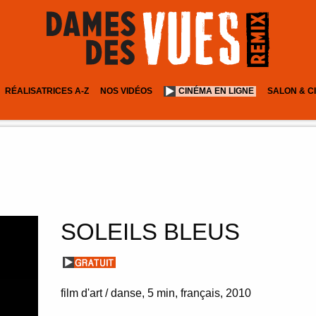
RÉALISATRICES A-Z
NOS VIDÉOS
CINÉMA EN LIGNE
SALON & C
SOLEILS BLEUS
film d'art / danse
5 min
français
2010