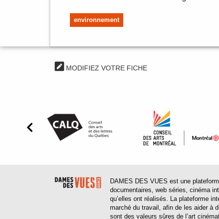
environnement
MODIFIEZ VOTRE FICHE
DAMES DES VUES est une plateforme web
documentaires, web séries, cinéma inter
qu’elles ont réalisés. La plateforme in
marché du travail, afin de les aider à
sont des valeurs sûres de l’art cinéma