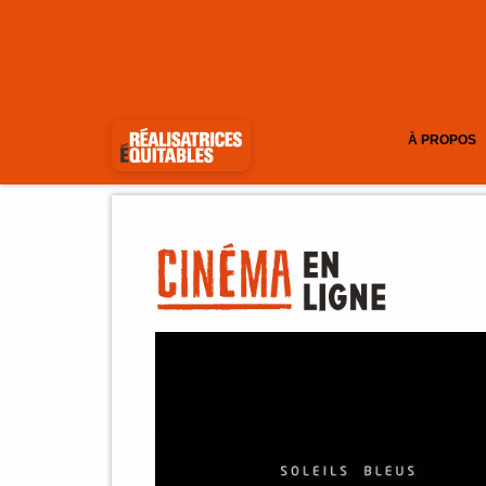
À PROPOS