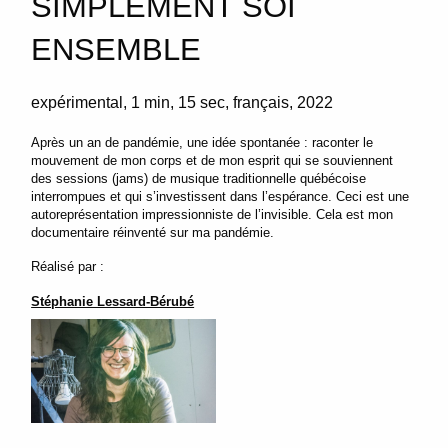
SIMPLEMENT SOI
ENSEMBLE
expérimental
1 min
15 sec
français
2022
Après un an de pandémie, une idée spontanée : raconter le
mouvement de mon corps et de mon esprit qui se souviennent
des sessions (jams) de musique traditionnelle québécoise
interrompues et qui s’investissent dans l’espérance. Ceci est une
autoreprésentation impressionniste de l’invisible. Cela est mon
documentaire réinventé sur ma pandémie.
Réalisé par :
Stéphanie Lessard-Bérubé