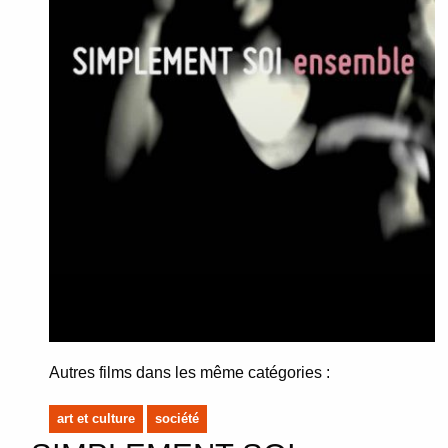
Autres films dans les même catégories :
art et culture
société