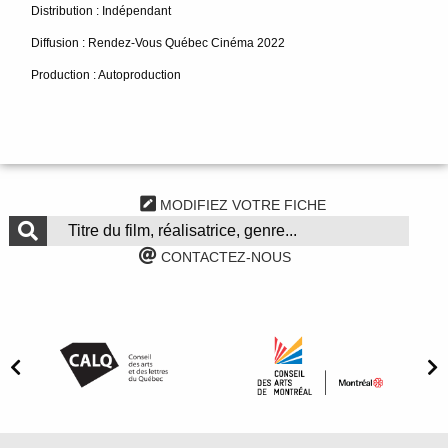
Distribution : Indépendant
Diffusion : Rendez-Vous Québec Cinéma 2022
Production : Autoproduction
MODIFIEZ VOTRE FICHE
CONTACTEZ-NOUS