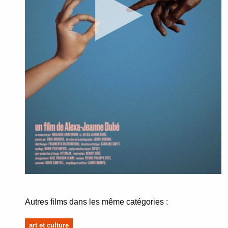
Autres films dans les même catégories :
art et culture