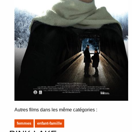
Autres films dans les même catégories :
femmes
enfant-famille