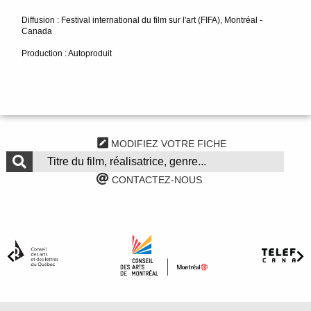
Diffusion : Festival international du film sur l'art (FIFA), Montréal -
Canada
Production : Autoproduit
MODIFIEZ VOTRE FICHE
CONTACTEZ-NOUS