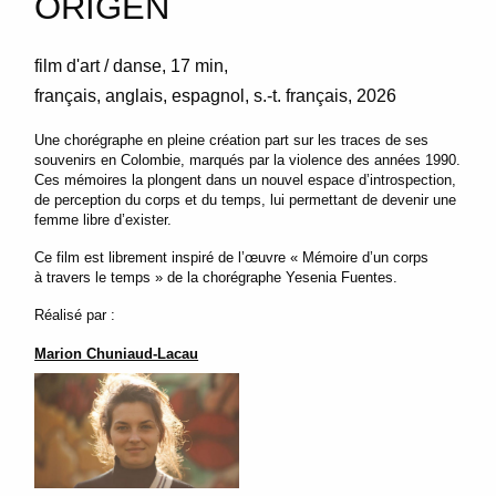
ORIGEN
film d'art / danse
17 min
français, anglais, espagnol, s.-t. français
2026
Une chorégraphe en pleine création part sur les traces de ses
souvenirs en Colombie, marqués par la violence des années
1990
.
Ces mémoires la plongent dans un nouvel espace d’introspection,
de perception du corps et du temps, lui permettant de devenir une
femme libre d’exister.
Ce film est librement inspiré de l’œuvre « Mémoire d’un corps
à travers le temps » de la chorégraphe Yesenia Fuentes.
Réalisé par :
Marion Chuniaud-Lacau