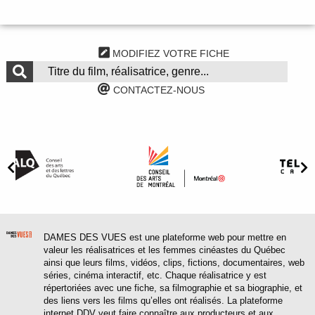
MODIFIEZ VOTRE FICHE
CONTACTEZ-NOUS
DAMES DES VUES est une plateforme web pour mettre en
valeur les réalisatrices et les femmes cinéastes du Québec
ainsi que leurs films, vidéos, clips, fictions, documentaires, web
séries, cinéma interactif, etc. Chaque réalisatrice y est
répertoriées avec une fiche, sa filmographie et sa biographie, et
des liens vers les films qu’elles ont réalisés. La plateforme
internet DDV veut faire connaître aux producteurs et aux