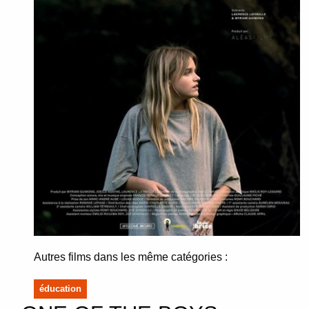
Autres films dans les même catégories :
éducation