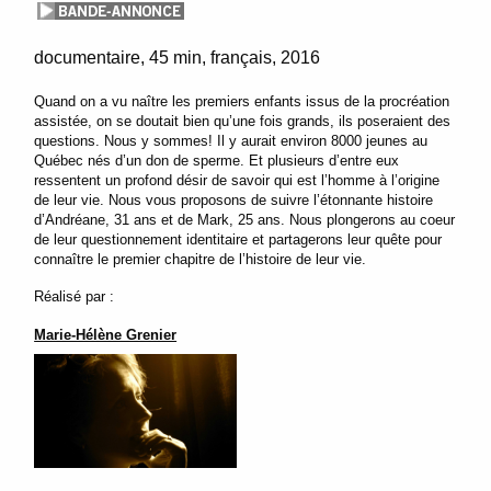
documentaire
45 min
français
2016
Quand on a vu naître les premiers enfants issus de la procréation
assistée, on se doutait bien qu’une fois grands, ils poseraient des
questions. Nous y sommes! Il y aurait environ 8000 jeunes au
Québec nés d’un don de sperme. Et plusieurs d’entre eux
ressentent un profond désir de savoir qui est l’homme à l’origine
de leur vie. Nous vous proposons de suivre l’étonnante histoire
d’Andréane, 31 ans et de Mark, 25 ans. Nous plongerons au coeur
de leur questionnement identitaire et partagerons leur quête pour
connaître le premier chapitre de l’histoire de leur vie.
Réalisé par :
Marie-Hélène Grenier