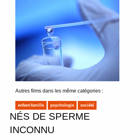
Autres films dans les même catégories :
enfant-famille
psychologie
société
NÉS DE SPERME
INCONNU