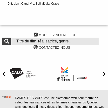
Diffusion : Canal Vie, Bell Média, Crave
MODIFIEZ VOTRE FICHE
CONTACTEZ-NOUS
DAMES DES VUES est une plateforme web pour mettre en
valeur les réalisatrices et les femmes cinéastes du Québec
ainsi que leurs films, vidéos, clips, fictions, documentaires, web