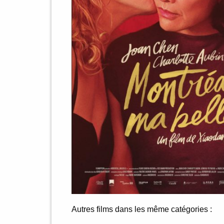
Autres films dans les même catégories :