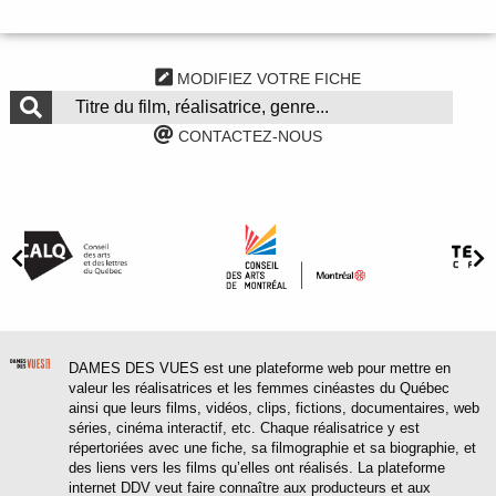
MODIFIEZ VOTRE FICHE
CONTACTEZ-NOUS
DAMES DES VUES est une plateforme web pour mettre en
valeur les réalisatrices et les femmes cinéastes du Québec
ainsi que leurs films, vidéos, clips, fictions, documentaires, web
séries, cinéma interactif, etc. Chaque réalisatrice y est
répertoriées avec une fiche, sa filmographie et sa biographie, et
des liens vers les films qu’elles ont réalisés. La plateforme
internet DDV veut faire connaître aux producteurs et aux