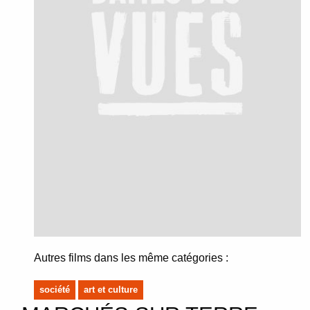
Autres films dans les même catégories :
société
art et culture