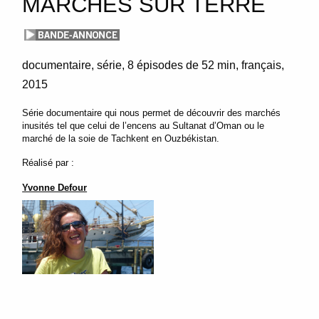
MARCHÉS SUR TERRE
documentaire
série
8 épisodes de 52 min
français
2015
Série documentaire qui nous permet de découvrir des marchés
inusités tel que celui de l’encens au Sultanat d’Oman ou le
marché de la soie de Tachkent en Ouzbékistan.
Réalisé par :
Yvonne Defour