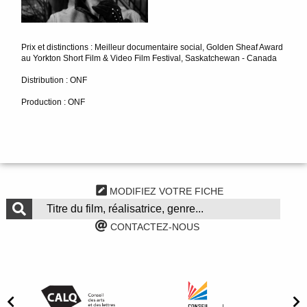
Prix et distinctions : Meilleur documentaire social, Golden Sheaf Award
au Yorkton Short Film & Video Film Festival, Saskatchewan - Canada
Distribution : ONF
Production : ONF
MODIFIEZ VOTRE FICHE
CONTACTEZ-NOUS