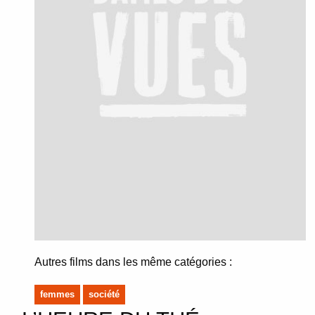
Autres films dans les même catégories :
femmes
société