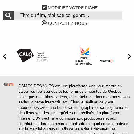
MODIFIEZ VOTRE FICHE
CONTACTEZ-NOUS
DAMES DES VUES est une plateforme web pour mettre en
valeur les réalisatrices et les femmes cinéastes du Québec
ainsi que leurs films, vidéos, clips, fictions, documentaires, web
séries, cinéma interactif, etc. Chaque réalisatrice y est
répertoriées avec une fiche, sa filmographie et sa biographie, et
des liens vers les films qu’elles ont réalisés. La plateforme
internet DDV veut faire connaître aux producteurs et aux
distributeurs les centaines de réalisatrices québécoises actives
sur la marché du travail, afin de les aider à découvrir les