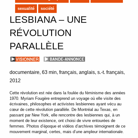
sexualité
société
LESBIANA – UNE
RÉVOLUTION
PARALLÈLE
documentaire
63 min
français, anglais, s.-t. français
2012
Cette révolution est née dans la foulée du féminisme des années
1970. Myriam Fougère entreprend un voyage où elle visite des
écrivaines, philosophes et activistes lesbiennes ayant vécu au
cœur de cette révolution parallèle. De Montréal au Texas, en
passant par New York, elle rencontre des lesbiennes qui, à un
moment de leur existence, ont choisi de vivre entourées de
femmes. Photos d’époque et vidéos d’archives témoignent de ce
mouvement marginal, certes, mais d’une ampleur internationale.