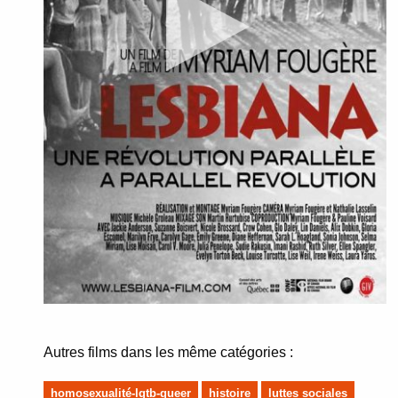
Autres films dans les même catégories :
homosexualité-lgtb-queer
histoire
luttes sociales