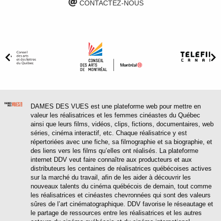
CONTACTEZ-NOUS
DAMES DES VUES est une plateforme web pour mettre en
valeur les réalisatrices et les femmes cinéastes du Québec
ainsi que leurs films, vidéos, clips, fictions, documentaires, web
séries, cinéma interactif, etc. Chaque réalisatrice y est
répertoriées avec une fiche, sa filmographie et sa biographie, et
des liens vers les films qu’elles ont réalisés. La plateforme
internet DDV veut faire connaître aux producteurs et aux
distributeurs les centaines de réalisatrices québécoises actives
sur la marché du travail, afin de les aider à découvrir les
nouveaux talents du cinéma québécois de demain, tout comme
les réalisatrices et cinéastes chevronnées qui sont des valeurs
sûres de l’art cinématographique. DDV favorise le réseautage et
le partage de ressources entre les réalisatrices et les autres