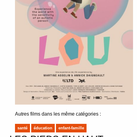
Autres films dans les même catégories :
santé
éducation
enfant-famille