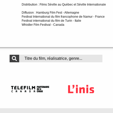
Distribution : Films Séville au Québec et Séville Internationale
Diffusion : Hamburg Film Fest - Allemagne
Festival International du film francophone de Namur - France
Festival international du film de Turin - Italie
Whistler Film Festival - Canada