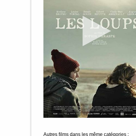
Autres films dans les même catégories :