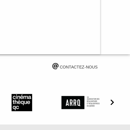
CONTACTEZ-NOUS