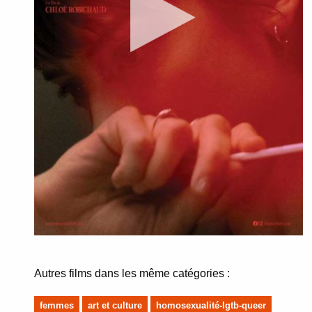
Autres films dans les même catégories :
femmes
art et culture
homosexualité-lgtb-queer