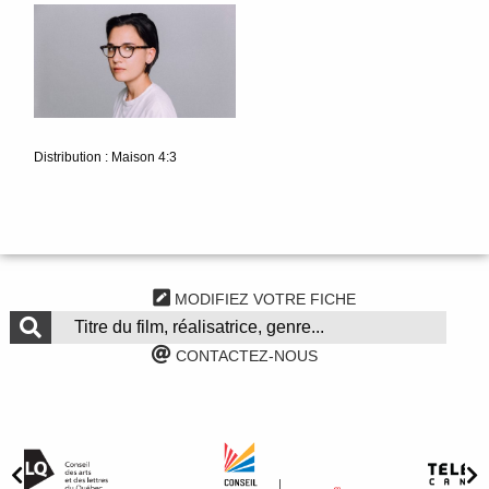
Distribution : Maison 4:3
MODIFIEZ VOTRE FICHE
CONTACTEZ-NOUS