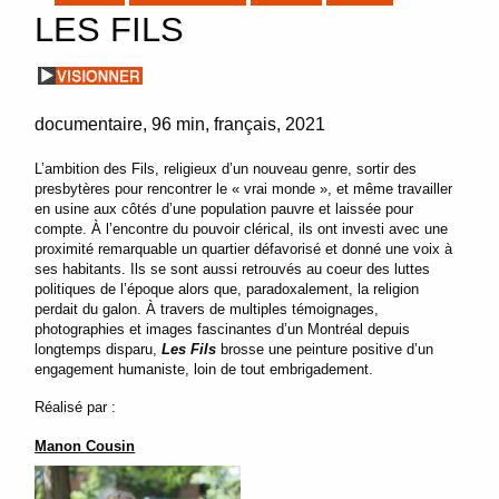
LES FILS
documentaire
96 min
français
2021
L’ambition des Fils, religieux d’un nouveau genre, sortir des
presbytères pour rencontrer le « vrai monde », et même travailler
en usine aux côtés d’une population pauvre et laissée pour
compte. À l’encontre du pouvoir clérical, ils ont investi avec une
proximité remarquable un quartier défavorisé et donné une voix à
ses habitants. Ils se sont aussi retrouvés au coeur des luttes
politiques de l’époque alors que, paradoxalement, la religion
perdait du galon. À travers de multiples témoignages,
photographies et images fascinantes d’un Montréal depuis
longtemps disparu,
Les Fils
brosse une peinture positive d’un
engagement humaniste, loin de tout embrigadement.
Réalisé par :
Manon Cousin