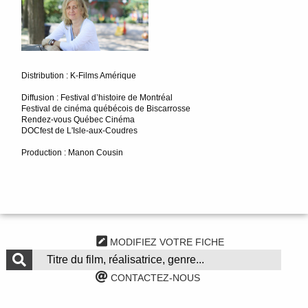
Distribution : K-Films Amérique
Diffusion : Festival d’histoire de Montréal
Festival de cinéma québécois de Biscarrosse
Rendez-vous Québec Cinéma
DOCfest de L'Isle-aux-Coudres
Production : Manon Cousin
MODIFIEZ VOTRE FICHE
CONTACTEZ-NOUS