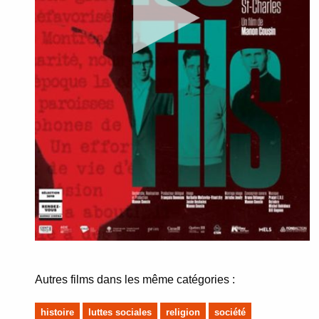
Autres films dans les même catégories :
histoire
luttes sociales
religion
société