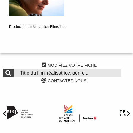
Production : Informaction Films Inc.
MODIFIEZ VOTRE FICHE
CONTACTEZ-NOUS