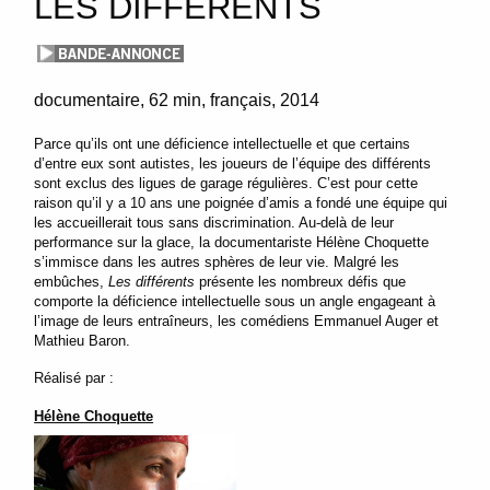
LES DIFFÉRENTS
documentaire
62 min
français
2014
Parce qu’ils ont une déficience intellectuelle et que certains
d’entre eux sont autistes, les joueurs de l’équipe des différents
sont exclus des ligues de garage régulières. C’est pour cette
raison qu’il y a 10 ans une poignée d’amis a fondé une équipe qui
les accueillerait tous sans discrimination. Au-delà de leur
performance sur la glace, la documentariste Hélène Choquette
s’immisce dans les autres sphères de leur vie. Malgré les
embûches,
Les différents
présente les nombreux défis que
comporte la déficience intellectuelle sous un angle engageant à
l’image de leurs entraîneurs, les comédiens Emmanuel Auger et
Mathieu Baron.
Réalisé par :
Hélène Choquette