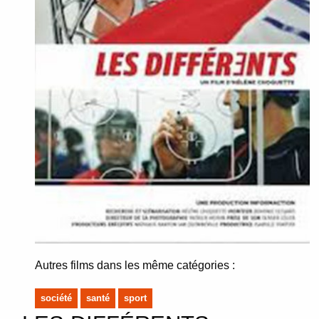
Autres films dans les même catégories :
société
santé
sport