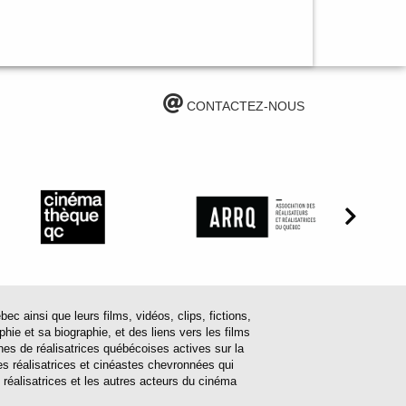
CONTACTEZ-NOUS
ainsi que leurs films, vidéos, clips, fictions,
hie et sa biographie, et des liens vers les films
ines de réalisatrices québécoises actives sur la
s réalisatrices et cinéastes chevronnées qui
 réalisatrices et les autres acteurs du cinéma