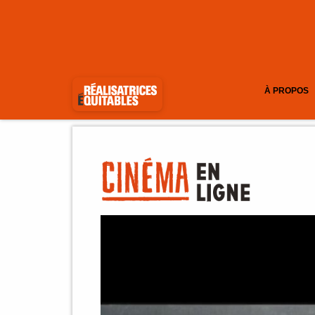
À PROPOS