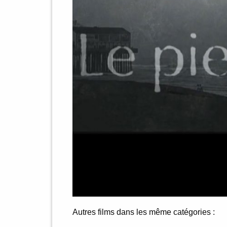
Autres films dans les même catégories :