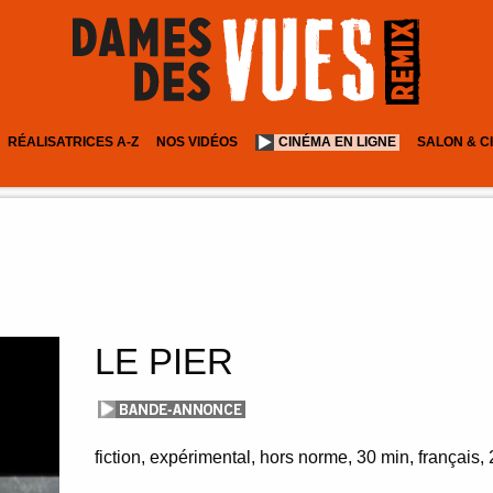
RÉALISATRICES A-Z
NOS VIDÉOS
CINÉMA EN LIGNE
SALON & C
LE PIER
fiction, expérimental
hors norme
30 min
français