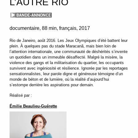
L’AUTRE RIO
documentaire
88 min
français
2017
Rio de Janeiro, août 2016. Les Jeux Olympiques d’été battent leur
plein. À quelques pas du stade Maracanã, mais bien loin de
l’attention internationale, une communauté de déshérités s’invente
un quotidien dans un immeuble désaffecté. Malgré la misère, la
violence des gangs et la militarisation du quartier, les occupants
survivent avec ingéniosité et résilience. Ignorée par les reportages
sensationnalistes, leur parole digne et généreuse témoigne d’un
monde de béton et de lumière, où la réalité d’aujourd’hui
s’estompe derrière les aspirations pour demain.
Réalisé par :
Émilie Beaulieu-Guérette