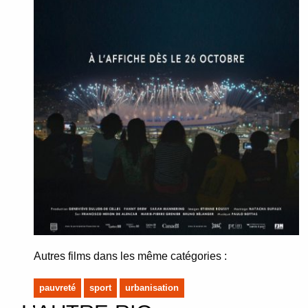
Autres films dans les même catégories :
pauvreté
sport
urbanisation