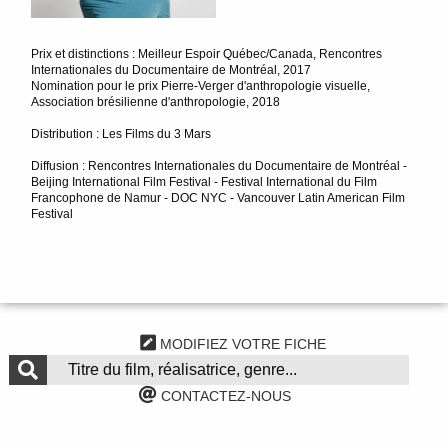
Prix et distinctions : Meilleur Espoir Québec/Canada, Rencontres
Internationales du Documentaire de Montréal, 2017
Nomination pour le prix Pierre-Verger d'anthropologie visuelle,
Association brésilienne d'anthropologie, 2018
Distribution : Les Films du 3 Mars
Diffusion : Rencontres Internationales du Documentaire de Montréal -
Beijing International Film Festival - Festival International du Film
Francophone de Namur - DOC NYC - Vancouver Latin American Film
Festival
MODIFIEZ VOTRE FICHE
CONTACTEZ-NOUS