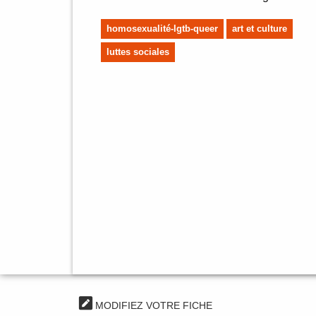
homosexualité-lgtb-queer
art et culture
luttes sociales
MODIFIEZ VOTRE FICHE