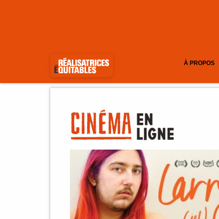
À PROPOS