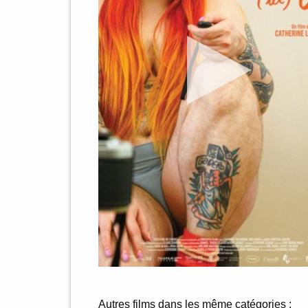
Autres films dans les même catégories :