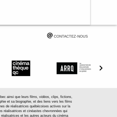
CONTACTEZ-NOUS
ainsi que leurs films, vidéos, clips, fictions,
hie et sa biographie, et des liens vers les films
ines de réalisatrices québécoises actives sur la
s réalisatrices et cinéastes chevronnées qui
 réalisatrices et les autres acteurs du cinéma