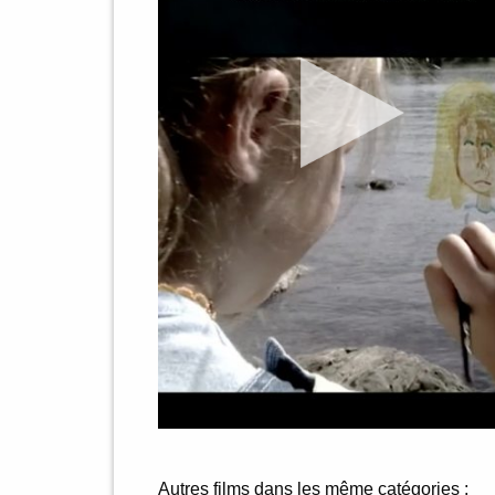
Autres films dans les même catégories :