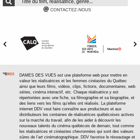
CONTACTEZ-NOUS
DAMES DES VUES est une plateforme web pour mettre en
valeur les réalisatrices et les femmes cinéastes du Québec
ainsi que leurs films, vidéos, clips, fictions, documentaires, web
séries, cinéma interactif, etc. Chaque réalisatrice y est
répertoriées avec une fiche, sa filmographie et sa biographie, et
des liens vers les films qu’elles ont réalisés. La plateforme
internet DDV veut faire connaître aux producteurs et aux
distributeurs les centaines de réalisatrices québécoises actives
sur la marché du travail, afin de les aider à découvrir les
nouveaux talents du cinéma québécois de demain, tout comme
les réalisatrices et cinéastes chevronnées qui sont des valeurs
sûres de l’art cinématographique. DDV favorise le réseautage et