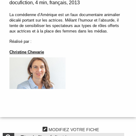
docufiction
4 min
français
2013
La comédienne d’Amérique est un faux documentaire animalier
décalé portant sur les actrices. Mêlant l’humour et l’absurde, il
tente de sensibiliser les spectateurs aux types de rôles offerts
aux actrices et à la place des femmes dans les médias.
Réalisé par :
Christine Chevarie
MODIFIEZ VOTRE FICHE