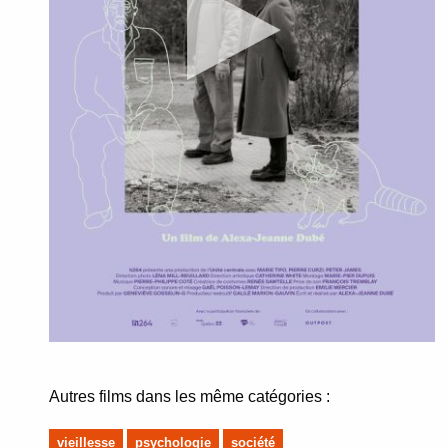
Autres films dans les même catégories :
vieillesse
psychologie
société