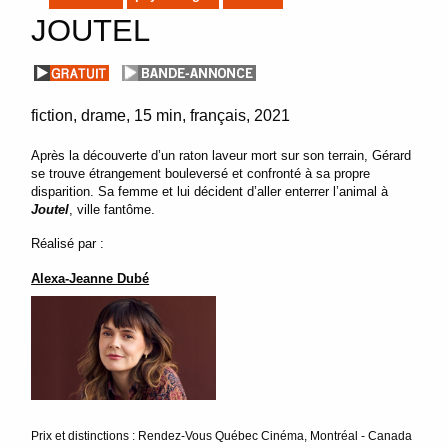
JOUTEL
fiction
drame
15 min
français
2021
Après la découverte d’un raton laveur mort sur son terrain, Gérard
se trouve étrangement bouleversé et confronté à sa propre
disparition. Sa femme et lui décident d’aller enterrer l’animal à
Joutel
, ville fantôme.
Réalisé par :
Alexa-Jeanne Dubé
Prix et distinctions : Rendez-Vous Québec Cinéma, Montréal - Canada