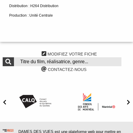
Distribution : H264 Distribution
Production : Unité Centrale
MODIFIEZ VOTRE FICHE
CONTACTEZ-NOUS
DAMES DES VUES est une plateforme web pour mettre en