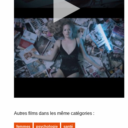
Autres films dans les même catégories :
femmes
psychologie
santé