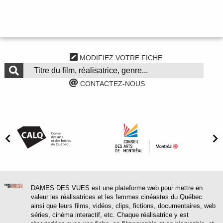
MODIFIEZ VOTRE FICHE
CONTACTEZ-NOUS
DAMES DES VUES est une plateforme web pour mettre en
valeur les réalisatrices et les femmes cinéastes du Québec
ainsi que leurs films, vidéos, clips, fictions, documentaires, web
séries, cinéma interactif, etc. Chaque réalisatrice y est