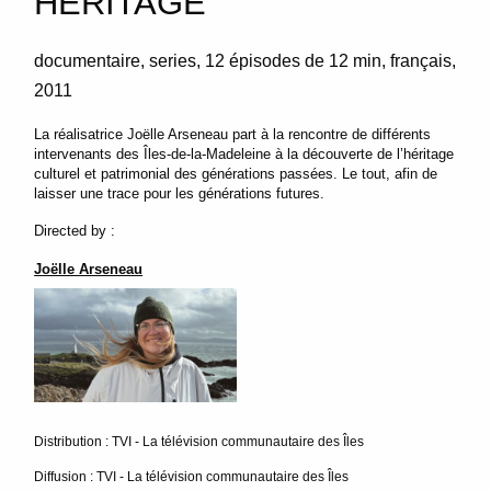
HÉRITAGE
documentaire
series
12 épisodes de 12 min
français
2011
La réalisatrice Joëlle Arseneau part à la rencontre de différents
intervenants des Îles-de-la-Madeleine à la découverte de l’héritage
culturel et patrimonial des générations passées. Le tout, afin de
laisser une trace pour les générations futures.
Directed by :
Joëlle Arseneau
Distribution : TVI - La télévision communautaire des Îles
Diffusion : TVI - La télévision communautaire des Îles