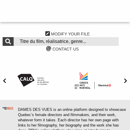
MODIFY YOUR FILE
CONTACT US
DAMES DES VUES is an online platform designed to showcase
Quebec’s female directors and filmmakers, and their work,
whatever form it takes. Each director has her own page with
links to her filmography, her biography and the work she has