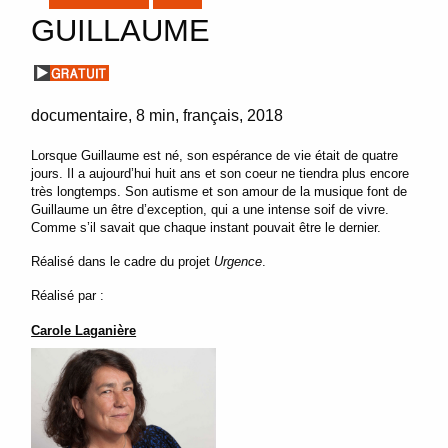
GUILLAUME
documentaire
8 min
français
2018
Lorsque Guillaume est né, son espérance de vie était de quatre
jours. Il a aujourd’hui huit ans et son coeur ne tiendra plus encore
très longtemps. Son autisme et son amour de la musique font de
Guillaume un être d’exception, qui a une intense soif de vivre.
Comme s’il savait que chaque instant pouvait être le dernier.
Réalisé dans le cadre du projet
Urgence
.
Réalisé par :
Carole Laganière