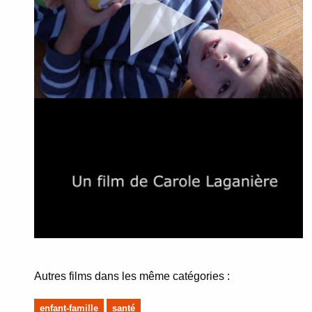
Autres films dans les même catégories :
enfant-famille
santé