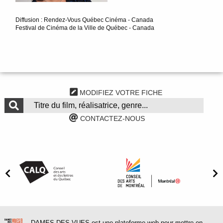
Diffusion : Rendez-Vous Québec Cinéma - Canada
Festival de Cinéma de la Ville de Québec - Canada
MODIFIEZ VOTRE FICHE
CONTACTEZ-NOUS
DAMES DES VUES est une plateforme web pour mettre en