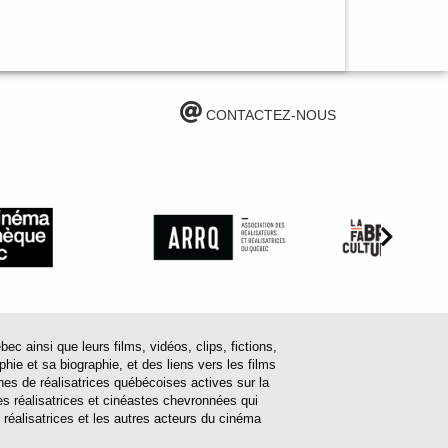
CONTACTEZ-NOUS
ainsi que leurs films, vidéos, clips, fictions,
hie et sa biographie, et des liens vers les films
ines de réalisatrices québécoises actives sur la
s réalisatrices et cinéastes chevronnées qui
 réalisatrices et les autres acteurs du cinéma