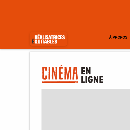
À PROPOS