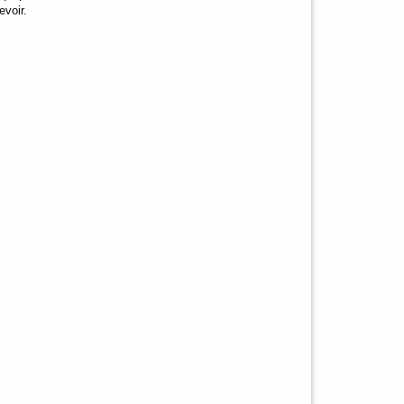
evoir.