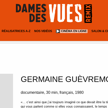
RÉALISATRICES A-Z
NOS VIDÉOS
CINÉMA EN LIGNE
SALON & C
GERMAINE GUÈVREM
documentaire
30 min
français
1980
«… c’est ainsi que j’ai toujours imaginé ce que devait être la
qui vous parlent comme si elles vous connaissaient, le temps