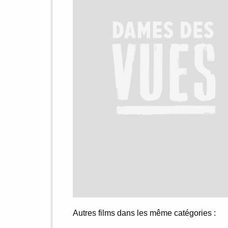
Autres films dans les même catégories :