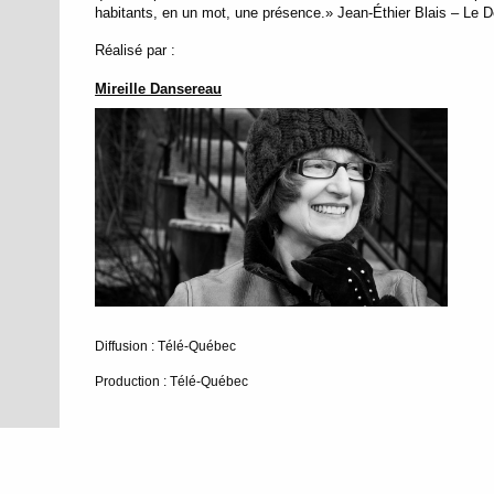
habitants, en un mot, une présence.» Jean-Éthier Blais – Le D
Réalisé par :
Mireille Dansereau
Diffusion : Télé-Québec
Production : Télé-Québec