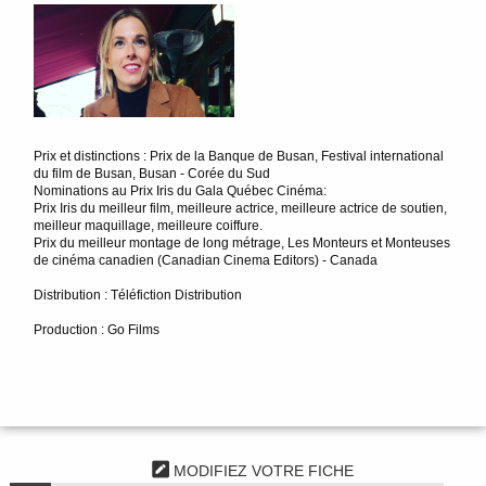
Prix et distinctions : Prix de la Banque de Busan, Festival international
du film de Busan, Busan - Corée du Sud
Nominations au Prix Iris du Gala Québec Cinéma:
Prix Iris du meilleur film, meilleure actrice, meilleure actrice de soutien,
meilleur maquillage, meilleure coiffure.
Prix du meilleur montage de long métrage, Les Monteurs et Monteuses
de cinéma canadien (Canadian Cinema Editors) - Canada
Distribution : Téléfiction Distribution
Production : Go Films
MODIFIEZ VOTRE FICHE