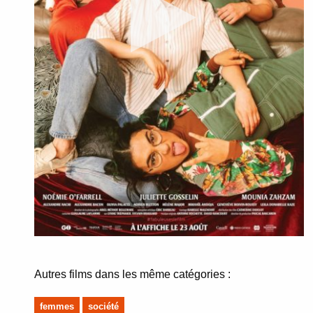
Autres films dans les même catégories :
femmes
société