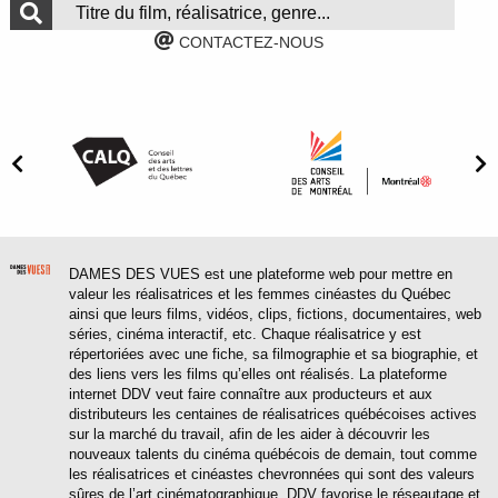
CONTACTEZ-NOUS
DAMES DES VUES est une plateforme web pour mettre en
valeur les réalisatrices et les femmes cinéastes du Québec
ainsi que leurs films, vidéos, clips, fictions, documentaires, web
séries, cinéma interactif, etc. Chaque réalisatrice y est
répertoriées avec une fiche, sa filmographie et sa biographie, et
des liens vers les films qu’elles ont réalisés. La plateforme
internet DDV veut faire connaître aux producteurs et aux
distributeurs les centaines de réalisatrices québécoises actives
sur la marché du travail, afin de les aider à découvrir les
nouveaux talents du cinéma québécois de demain, tout comme
les réalisatrices et cinéastes chevronnées qui sont des valeurs
sûres de l’art cinématographique. DDV favorise le réseautage et