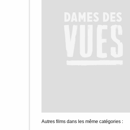
Autres films dans les même catégories :