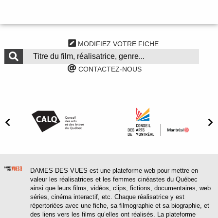
MODIFIEZ VOTRE FICHE
CONTACTEZ-NOUS
DAMES DES VUES est une plateforme web pour mettre en
valeur les réalisatrices et les femmes cinéastes du Québec
ainsi que leurs films, vidéos, clips, fictions, documentaires, web
séries, cinéma interactif, etc. Chaque réalisatrice y est
répertoriées avec une fiche, sa filmographie et sa biographie, et
des liens vers les films qu’elles ont réalisés. La plateforme