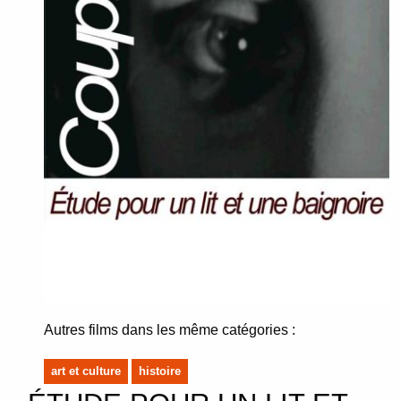
Autres films dans les même catégories :
art et culture
histoire