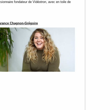
sionnaire fondateur de Vidéotron, avec en toile de
rance Chagnon-Grégoire