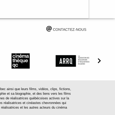
CONTACTEZ-NOUS
ainsi que leurs films, vidéos, clips, fictions,
hie et sa biographie, et des liens vers les films
ines de réalisatrices québécoises actives sur la
s réalisatrices et cinéastes chevronnées qui
 réalisatrices et les autres acteurs du cinéma