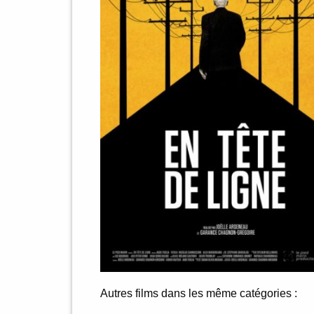
Autres films dans les même catégories :