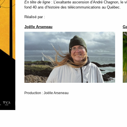
En tête de ligne
: L’exaltante ascension d’André Chagnon, le vi
fond 40 ans d’histoire des télécommunications au Québec.
Réalisé par :
Joëlle Arseneau
Ga
Production : Joëlle Arseneau