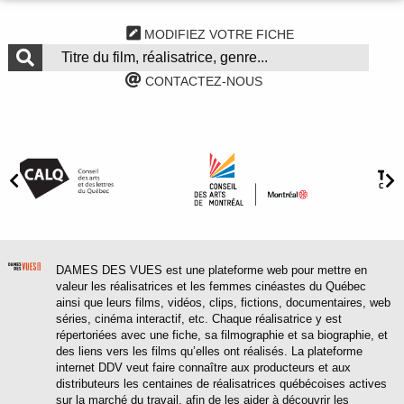
MODIFIEZ VOTRE FICHE
CONTACTEZ-NOUS
DAMES DES VUES est une plateforme web pour mettre en
valeur les réalisatrices et les femmes cinéastes du Québec
ainsi que leurs films, vidéos, clips, fictions, documentaires, web
séries, cinéma interactif, etc. Chaque réalisatrice y est
répertoriées avec une fiche, sa filmographie et sa biographie, et
des liens vers les films qu’elles ont réalisés. La plateforme
internet DDV veut faire connaître aux producteurs et aux
distributeurs les centaines de réalisatrices québécoises actives
sur la marché du travail, afin de les aider à découvrir les