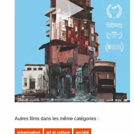
Autres films dans les même catégories :
urbanisation
art et culture
société