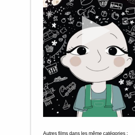
Autres films dans les même catégories :