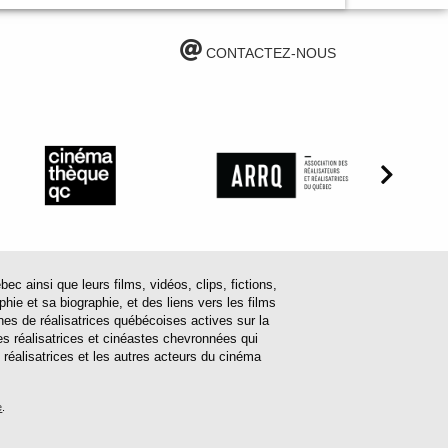
CONTACTEZ-NOUS
ainsi que leurs films, vidéos, clips, fictions,
hie et sa biographie, et des liens vers les films
ines de réalisatrices québécoises actives sur la
s réalisatrices et cinéastes chevronnées qui
 réalisatrices et les autres acteurs du cinéma
e
.