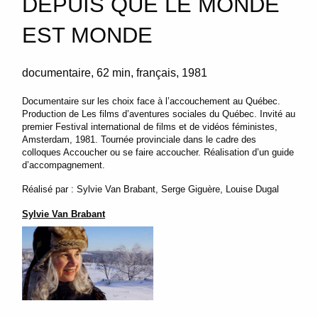
DEPUIS QUE LE MONDE
EST MONDE
documentaire
62 min
français
1981
Documentaire sur les choix face à l’accouchement au Québec.
Production de Les films d’aventures sociales du Québec. Invité au
premier Festival international de films et de vidéos féministes,
Amsterdam, 1981. Tournée provinciale dans le cadre des
colloques Accoucher ou se faire accoucher. Réalisation d’un guide
d’accompagnement.
Réalisé par : Sylvie Van Brabant, Serge Giguère, Louise Dugal
Sylvie Van Brabant