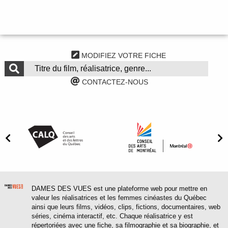
MODIFIEZ VOTRE FICHE
CONTACTEZ-NOUS
DAMES DES VUES est une plateforme web pour mettre en
valeur les réalisatrices et les femmes cinéastes du Québec
ainsi que leurs films, vidéos, clips, fictions, documentaires, web
séries, cinéma interactif, etc. Chaque réalisatrice y est
répertoriées avec une fiche, sa filmographie et sa biographie, et