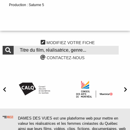
Production : Saturne 5
MODIFIEZ VOTRE FICHE
CONTACTEZ-NOUS
DAMES DES VUES est une plateforme web pour mettre en
valeur les réalisatrices et les femmes cinéastes du Québec
ainsi que leurs films, vidéos, clips, fictions, documentaires, web