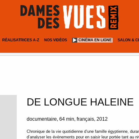
RÉALISATRICES A-Z
NOS VIDÉOS
CINÉMA EN LIGNE
SALON & C
DE LONGUE HALEINE
documentaire
64 min
français
2012
Chronique de la vie quotidienne d’une famille égyptienne, duran
d’analyser les évènements pour en saisir leur portée tant au n