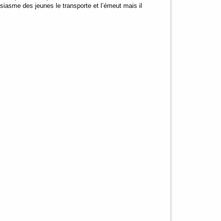
usiasme des jeunes le transporte et l’émeut mais il