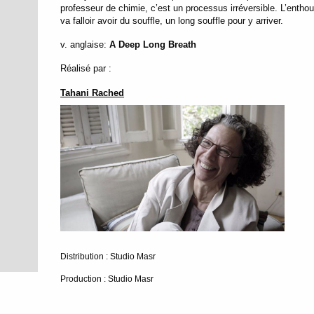
professeur de chimie, c’est un processus irréversible. L’entho
va falloir avoir du souffle, un long souffle pour y arriver.
v. anglaise:
A Deep Long Breath
Réalisé par :
Tahani Rached
Distribution : Studio Masr
Production : Studio Masr