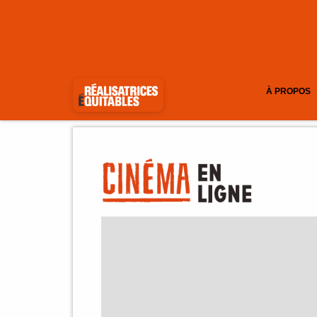
À PROPOS