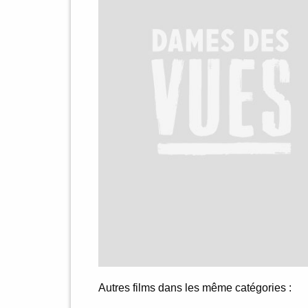
Autres films dans les même catégories :