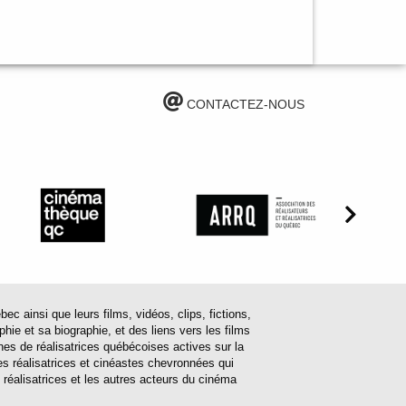
CONTACTEZ-NOUS
ainsi que leurs films, vidéos, clips, fictions,
hie et sa biographie, et des liens vers les films
ines de réalisatrices québécoises actives sur la
s réalisatrices et cinéastes chevronnées qui
 réalisatrices et les autres acteurs du cinéma