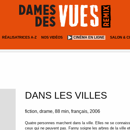
RÉALISATRICES A-Z
NOS VIDÉOS
CINÉMA EN LIGNE
SALON & C
DANS LES VILLES
fiction
drame
88 min
français
2006
Quatre personnes marchent dans la ville. Elles ne se connaissen
ceux qui ne peuvent pas. Fanny soigne les arbres de la ville et