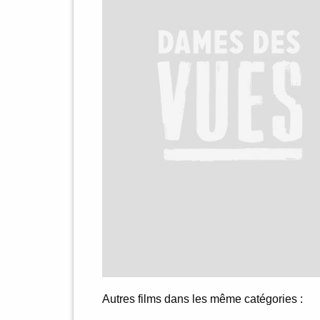
Autres films dans les même catégories :