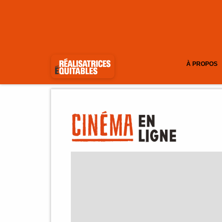
À PROPOS