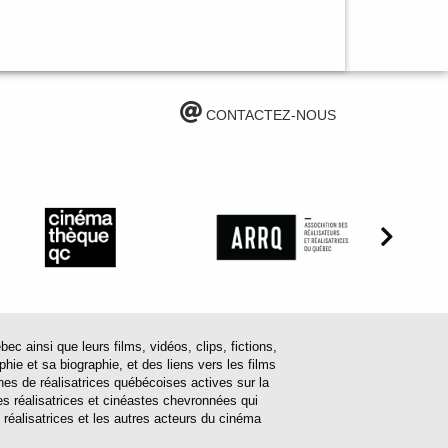
CONTACTEZ-NOUS
ainsi que leurs films, vidéos, clips, fictions,
hie et sa biographie, et des liens vers les films
ines de réalisatrices québécoises actives sur la
s réalisatrices et cinéastes chevronnées qui
 réalisatrices et les autres acteurs du cinéma