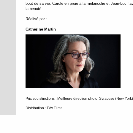
bout de sa vie, Carole en proie à la mélancolie et Jean-Luc l’a
la beauté.
Réalisé par :
Catherine Martin
Prix et distinctions : Meilleure direction photo, Syracuse (New York
Distribution : TVA Films