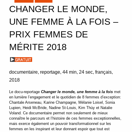
CHANGER LE MONDE,
UNE FEMME À LA FOIS –
PRIX FEMMES DE
MÉRITE 2018
documentaire
reportage
44 min
24 sec
français
2018
Le docu-reportage
Changer le monde, une femme à la fois
met
en lumière l’engagement et le quotidien de 8 femmes d’exception:
Chantale Arseneau, Karine Champagne, Mélanie Loisel, Sonia
Lupien, Heidi McBride, Nadine St-Louis, Kim Thùy et Natalie
Voland. Ce documentaire permet non seulement de mieux
connaître le parcours et l’histoire de ces femmes exceptionnelles,
mais exerce également un pouvoir transformationnel sur les
femmes en les inspirant et leur donnant espoir que tout est