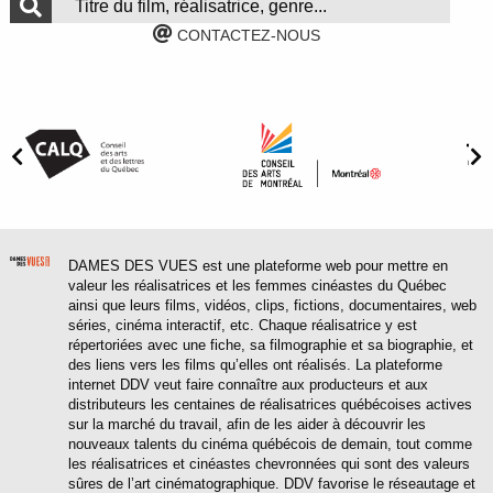
CONTACTEZ-NOUS
DAMES DES VUES est une plateforme web pour mettre en
valeur les réalisatrices et les femmes cinéastes du Québec
ainsi que leurs films, vidéos, clips, fictions, documentaires, web
séries, cinéma interactif, etc. Chaque réalisatrice y est
répertoriées avec une fiche, sa filmographie et sa biographie, et
des liens vers les films qu’elles ont réalisés. La plateforme
internet DDV veut faire connaître aux producteurs et aux
distributeurs les centaines de réalisatrices québécoises actives
sur la marché du travail, afin de les aider à découvrir les
nouveaux talents du cinéma québécois de demain, tout comme
les réalisatrices et cinéastes chevronnées qui sont des valeurs
sûres de l’art cinématographique. DDV favorise le réseautage et