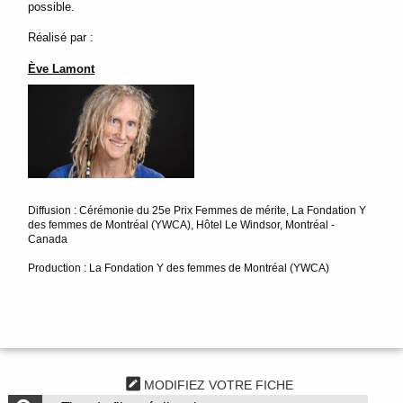
possible.
Réalisé par :
Ève Lamont
Diffusion : Cérémonie du 25e Prix Femmes de mérite, La Fondation Y
des femmes de Montréal (YWCA), Hôtel Le Windsor, Montréal -
Canada
Production : La Fondation Y des femmes de Montréal (YWCA)
MODIFIEZ VOTRE FICHE