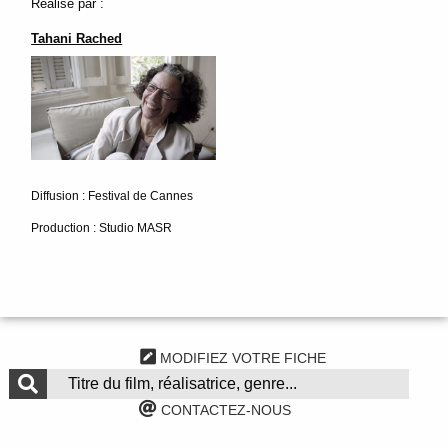
Réalisé par :
Tahani Rached
Diffusion : Festival de Cannes
Production : Studio MASR
MODIFIEZ VOTRE FICHE
CONTACTEZ-NOUS