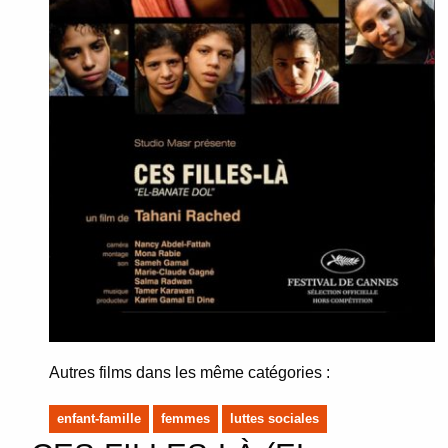
Autres films dans les même catégories :
enfant-famille
femmes
luttes sociales