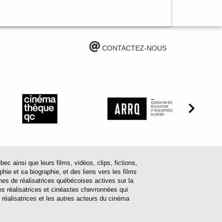
CONTACTEZ-NOUS
ainsi que leurs films, vidéos, clips, fictions,
hie et sa biographie, et des liens vers les films
ines de réalisatrices québécoises actives sur la
s réalisatrices et cinéastes chevronnées qui
 réalisatrices et les autres acteurs du cinéma