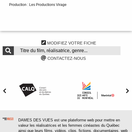
Production : Les Productions Virage
MODIFIEZ VOTRE FICHE
CONTACTEZ-NOUS
DAMES DES VUES est une plateforme web pour mettre en
valeur les réalisatrices et les femmes cinéastes du Québec
ainsi que leurs films, vidéos, clips, fictions, documentaires, web