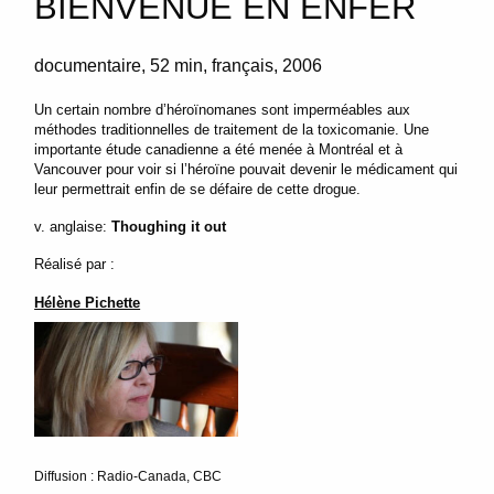
BIENVENUE EN ENFER
documentaire
52 min
français
2006
Un certain nombre d’héroïnomanes sont imperméables aux
méthodes traditionnelles de traitement de la toxicomanie. Une
importante étude canadienne a été menée à Montréal et à
Vancouver pour voir si l’héroïne pouvait devenir le médicament qui
leur permettrait enfin de se défaire de cette drogue.
v. anglaise:
Thoughing it out
Réalisé par :
Hélène Pichette
Diffusion : Radio-Canada, CBC