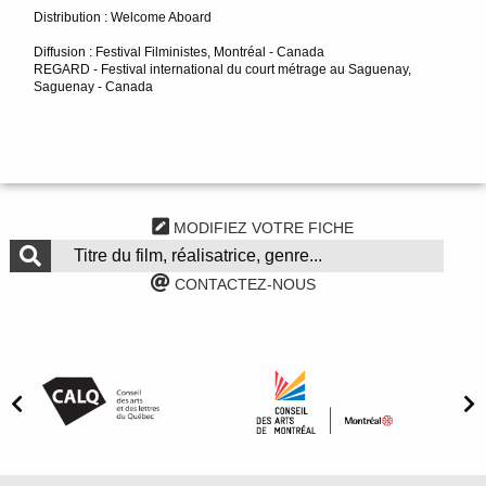
Distribution : Welcome Aboard
Diffusion : Festival Filministes, Montréal - Canada
REGARD - Festival international du court métrage au Saguenay,
Saguenay - Canada
MODIFIEZ VOTRE FICHE
CONTACTEZ-NOUS