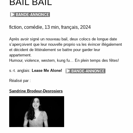
BAIL BAIL
fiction
comédie
13 min
français
2024
Après avoir signé un nouveau bail, deux colocs de longue date
s’aperçoivent que leur nouvelle proprio va les évincer illégalement
et décident de littéralement se battre pour garder leur
appartement.
Humour, violence, western, kung fu… En plein temps des fêtes!
s.-t. anglais:
Lease Me Alone!
Réalisé par :
Sandrine Brodeur-Desrosiers