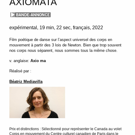
AXIOMATA
expérimental
19 min
22 sec
français
2022
Film poétique de danse sur l’aspect universel des corps en
mouvement à partir des 3 lois de Newton. Bien que trop souvent
nos corps nous séparent, nous sommes tous la même chose.
v. anglaise:
Axio ma
Réalisé par :
Béatriz Mediavilla
Prix et distinctions : Sélectionné pour représenter le Canada au volet
Corps en mouvement du Centre culturel canadien de Paris dans le