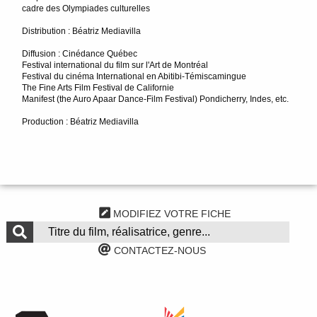
cadre des Olympiades culturelles
Distribution : Béatriz Mediavilla
Diffusion : Cinédance Québec
Festival international du film sur l'Art de Montréal
Festival du cinéma International en Abitibi-Témiscamingue
The Fine Arts Film Festival de Californie
Manifest (the Auro Apaar Dance-Film Festival) Pondicherry, Indes, etc.
Production : Béatriz Mediavilla
MODIFIEZ VOTRE FICHE
CONTACTEZ-NOUS