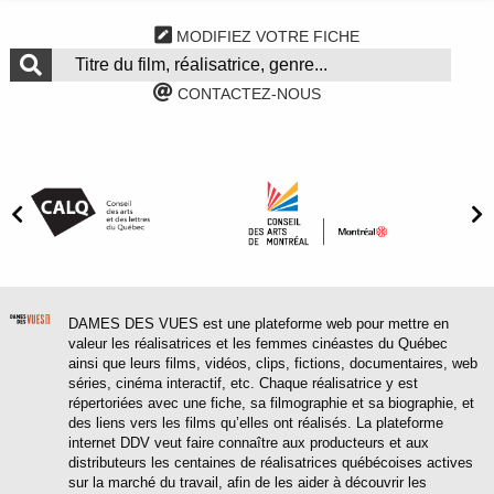
MODIFIEZ VOTRE FICHE
CONTACTEZ-NOUS
DAMES DES VUES est une plateforme web pour mettre en
valeur les réalisatrices et les femmes cinéastes du Québec
ainsi que leurs films, vidéos, clips, fictions, documentaires, web
séries, cinéma interactif, etc. Chaque réalisatrice y est
répertoriées avec une fiche, sa filmographie et sa biographie, et
des liens vers les films qu’elles ont réalisés. La plateforme
internet DDV veut faire connaître aux producteurs et aux
distributeurs les centaines de réalisatrices québécoises actives
sur la marché du travail, afin de les aider à découvrir les