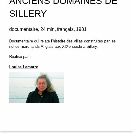
ANCIENS DOMAINES DE
SILLERY
documentaire
24 min
français
1981
Documentaire qui relate l’histoire des villas construites par les
riches marchands Anglais aux XIXe siècle à Sillery.
Réalisé par :
Louise Lamarre