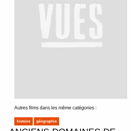
Autres films dans les même catégories :
histoire
géographie