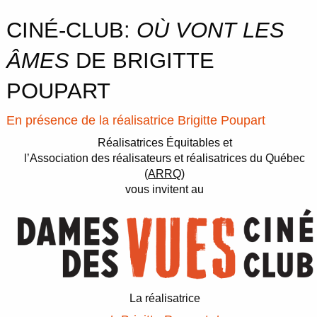
CINÉ-CLUB:
OÙ VONT LES
ÂMES
DE BRIGITTE
POUPART
En présence de la réalisatrice Brigitte Poupart
Réalisatrices Équitables et
l’Association des réalisateurs et réalisatrices du Québec
(
ARRQ
)
vous invitent au
La réalisatrice