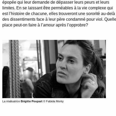
épopée qui leur demande de dépasser leurs peurs et leurs
limites. En se laissant être perméables à la vie complexe qui
est l’histoire de chacune, elles trouveront une sororité au-delà
des dissentiments face à leur père condamné pour viol. Quell
place peut-on faire à l’amour après l’opprobre?
La réalisatrice
Brigitte Poupart
© Fabiola Monty