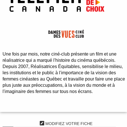
Une fois par mois, notre ciné-club présente un film et une
réalisatrice qui a marqué l'histoire du cinéma québécois.
Depuis 2007, Réalisatrices Équitables, sensibilise le milieu,
les institutions et le public à l'importance de la vision des
femmes cinéastes au Québec et travaille pour faire une place
plus juste aux préoccupations, à la vision du monde et à
l'imaginaire des femmes sur tous nos écrans.
MODIFIEZ VOTRE FICHE