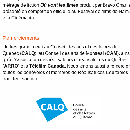
métrage de fiction
Où vont les âmes
produit par Bravo Charli
présenté en compétition officielle au Festival de films de Nam
et à Cinémania.
Remerciements
Un très grand merci au Conseil des arts et des lettres du
Québec (
CALQ
), au Conseil des arts de Montréal (
CAM
), ains
qu'à l’Association des réalisateurs et réalisatrices du Québec
(
ARRQ
) et à
Téléfilm Canada
. Nous tenons aussi à remercier
toutes les bénévoles et membres de Réalisatrices Équitables
pour leur soutien.