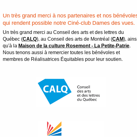
Un très grand merci à nos partenaires et nos bénévole
qui rendent possible notre Ciné-club Dames des vues.
Un très grand merci au Conseil des arts et des lettres du
Québec (
CALQ
), au Conseil des arts de Montréal (
CAM
), ains
qu'à la
Maison de la culture Rosemont - La Petite-Patrie
.
Nous tenons aussi à remercier toutes les bénévoles et
membres de Réalisatrices Équitables pour leur soutien.