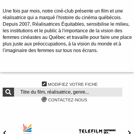
Une fois par mois, notre ciné-club présente un film et une
réalisatrice qui a marqué l'histoire du cinéma québécois.
Depuis 2007, Réalisatrices Équitables, sensibilise le milieu,
les institutions et le public à l'importance de la vision des
femmes cinéastes au Québec et travaille pour faire une place
plus juste aux préoccupations, à la vision du monde et à
l'imaginaire des femmes sur tous nos écrans.
MODIFIEZ VOTRE FICHE
CONTACTEZ-NOUS