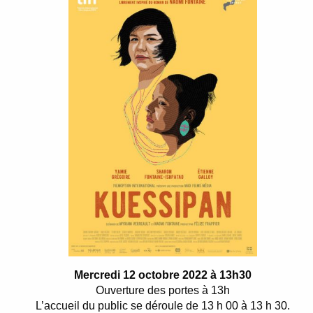
Mercredi 12 octobre 2022 à 13h30
Ouverture des portes à 13h
L’accueil du public se déroule de 13 h 00 à 13 h 30.