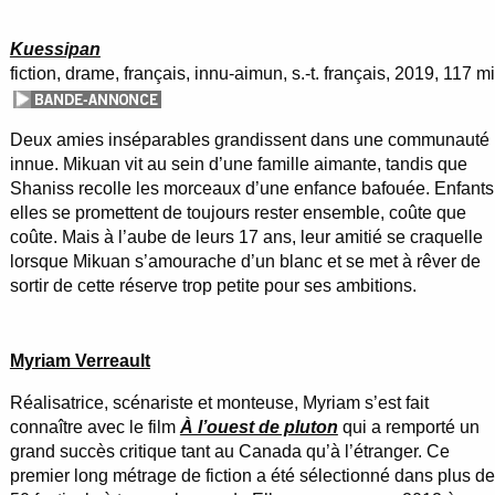
Kuessipan
fiction, drame, français, innu-aimun, s.-t. français, 2019, 117 m
Deux amies inséparables grandissent dans une communauté
innue. Mikuan vit au sein d’une famille aimante, tandis que
Shaniss recolle les morceaux d’une enfance bafouée. Enfants
elles se promettent de toujours rester ensemble, coûte que
coûte. Mais à l’aube de leurs 17 ans, leur amitié se craquelle
lorsque Mikuan s’amourache d’un blanc et se met à rêver de
sortir de cette réserve trop petite pour ses ambitions.
Myriam Verreault
Réalisatrice, scénariste et monteuse, Myriam s’est fait
connaître avec le film
À l’ouest de pluton
qui a remporté un
grand succès critique tant au Canada qu’à l’étranger. Ce
premier long métrage de fiction a été sélectionné dans plus de