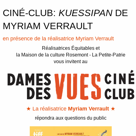
CINÉ-CLUB:
KUESSIPAN
DE
MYRIAM VERRAULT
en présence de la réalisatrice Myriam Verrault
Réalisatrices Équitables et
la Maison de la culture Rosemont - La Petite-Patrie
vous invitent au
★ La réalisatrice
Myriam Verrault
★
répondra aux questions du public