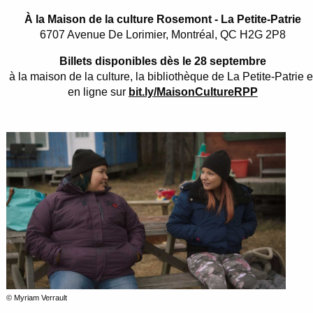
À la Maison de la culture Rosemont - La Petite-Patrie
6707 Avenue De Lorimier, Montréal, QC H2G 2P8
Billets disponibles dès le 28 septembre
à la maison de la culture, la bibliothèque de La Petite-Patrie e
en ligne sur
bit.ly/MaisonCultureRPP
© Myriam Verrault