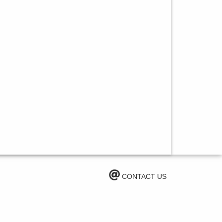
CONTACT US