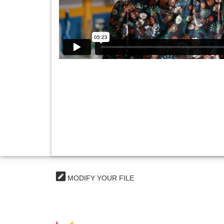
MODIFY YOUR FILE